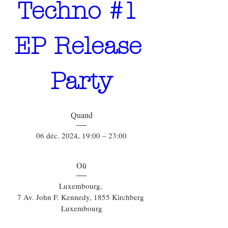
Techno #1 
EP Release 
Party
Quand
06 déc. 2024, 19:00 – 23:00
Où
Luxembourg
, 
7 Av. John F. Kennedy, 1855 Kirchberg 
Luxembourg