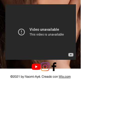
©2021 by Naomi-Ayé. Creado con
Wix.com